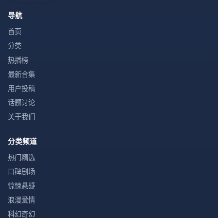
导航
首页
分类
热播榜
最新合集
用户投稿
话题讨论
关于我们
分类频道
热门精选
口碑剧场
惊悚悬疑
浪漫爱情
科幻奇幻