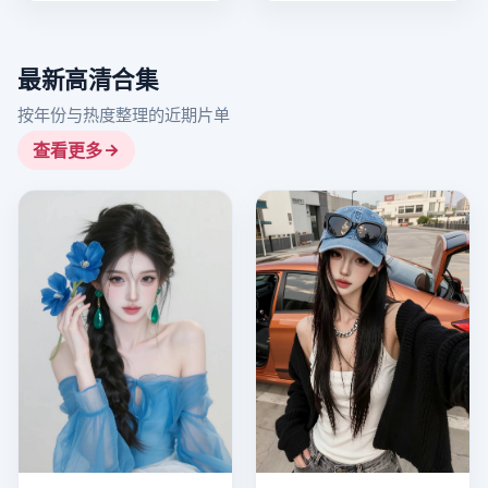
最新高清合集
按年份与热度整理的近期片单
查看更多