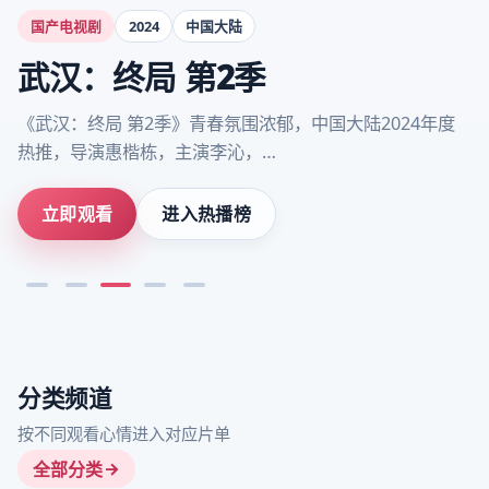
国产电视剧
2024
中国大陆
武汉：终局 第2季
《武汉：终局 第2季》青春氛围浓郁，中国大陆2024年度
热推，导演惠楷栋，主演李沁，…
立即观看
进入热播榜
分类频道
按不同观看心情进入对应片单
全部分类