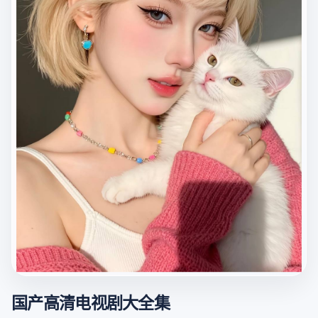
国产高清电视剧大全集