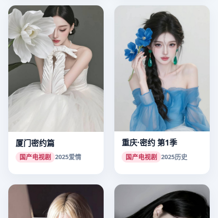
重庆·密约 第1季
厦门密约篇
国产电视剧
2025
历史
国产电视剧
2025
爱情